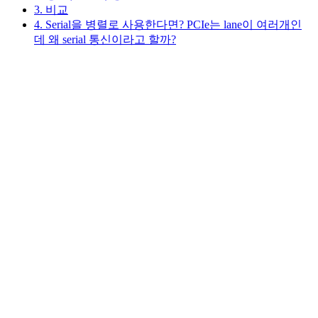
3. 비교
4. Serial을 병렬로 사용한다면? PCIe는 lane이 여러개인
데 왜 serial 통신이라고 할까?