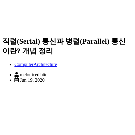
직렬(Serial) 통신과 병렬(Parallel) 통신
이란? 개념 정리
ComputerArchitecture
melonicedlatte
Jun 19, 2020