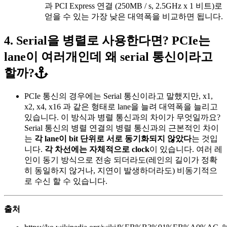
과 PCI Express 연결 (250MB / s, 2.5GHz x 1 비트)로
얻을 수 있는 가장 낮은 대역폭을 비교하면 됩니다.
4. Serial을 병렬로 사용한다면? PCIe는
lane이 여러개인데 왜 serial 통신이라고
할까?
PCIe 통신의 경우에는 Serial 통신이라고 말했지만, x1,
x2, x4, x16 과 같은 형태로 lane을 늘려 대역폭을 늘리고
있습니다. 이 방식과 병렬 통신과의 차이가 무엇일까요?
Serial 통신의 병렬 연결의 병렬 통신과의 근본적인 차이
는
각 lane이 bit 단위로 서로 동기화되지 않았다
는 것입
니다.
각 차선에는 자체적으로 clock
이 있습니다. 여러 레
인이 동기 방식으로 전송 되더라도(레인의 길이가 정확
히 동일하지 않거나, 지연이 발생하더라도) 비동기적으
로 수신 할 수 있습니다.
출처