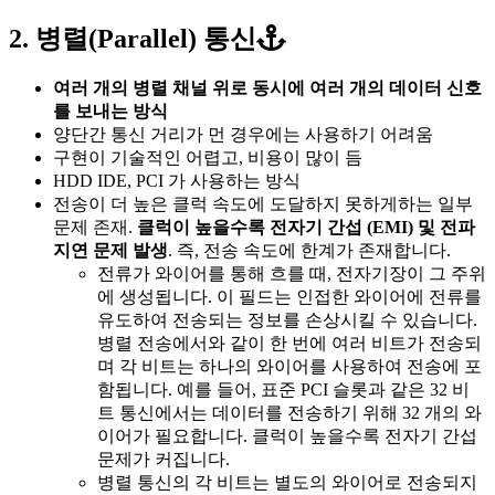
2. 병렬(Parallel) 통신
여러 개의 병렬 채널 위로 동시에 여러 개의 데이터 신호
를 보내는 방식
양단간 통신 거리가 먼 경우에는 사용하기 어려움
구현이 기술적인 어렵고, 비용이 많이 듬
HDD IDE, PCI 가 사용하는 방식
전송이 더 높은 클럭 속도에 도달하지 못하게하는 일부
문제 존재.
클럭이 높을수록 전자기 간섭 (EMI) 및 전파
지연 문제 발생
. 즉, 전송 속도에 한계가 존재합니다.
전류가 와이어를 통해 흐를 때, 전자기장이 그 주위
에 생성됩니다. 이 필드는 인접한 와이어에 전류를
유도하여 전송되는 정보를 손상시킬 수 있습니다.
병렬 전송에서와 같이 한 번에 여러 비트가 전송되
며 각 비트는 하나의 와이어를 사용하여 전송에 포
함됩니다. 예를 들어, 표준 PCI 슬롯과 같은 32 비
트 통신에서는 데이터를 전송하기 위해 32 개의 와
이어가 필요합니다. 클럭이 높을수록 전자기 간섭
문제가 커집니다.
병렬 통신의 각 비트는 별도의 와이어로 전송되지