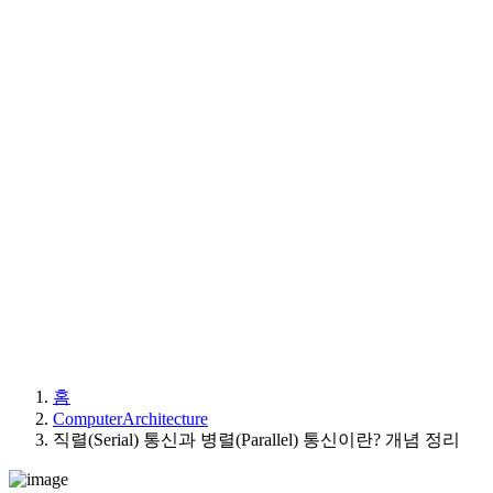
홈
ComputerArchitecture
직렬(Serial) 통신과 병렬(Parallel) 통신이란? 개념 정리