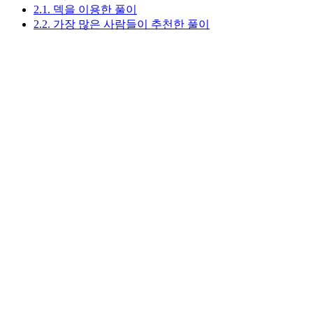
2.1. 덱을 이용한 풀이
2.2. 가장 많은 사람들이 추천한 풀이