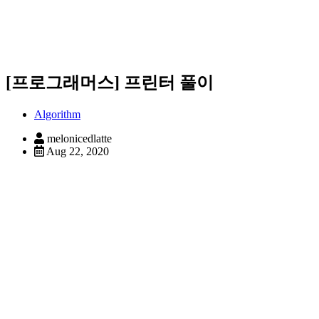
[프로그래머스] 프린터 풀이
Algorithm
melonicedlatte
Aug 22, 2020