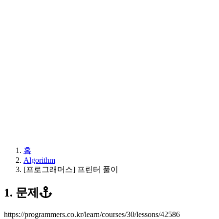
홈
Algorithm
[프로그래머스] 프린터 풀이
1. 문제
https://programmers.co.kr/learn/courses/30/lessons/42586