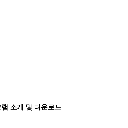
로그램 소개 및 다운로드