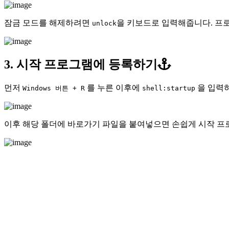
잠금 모드를 해제하려면
을 키보드로 입력해줍니다. 프로
unlock
3. 시작 프로그램에 등록하기
먼저
를 누른 이후에
을 입력
Windows 버튼 + R
shell:startup
이후 해당 폴더에 바로가기 파일을 붙여넣으면 손쉽게 시작 프