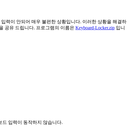
 입력이 안되어 매우 불편한 상황입니다. 이러한 상황을 해결하
을 공유 드립니다. 프로그램의 이름은
Keyboard-Locker.zip
입니
보드 입력이 동작하지 않습니다.