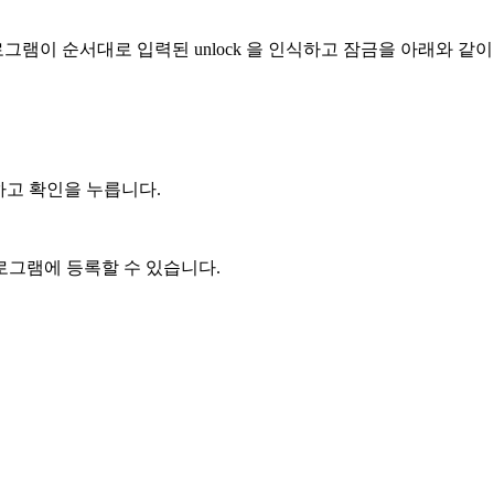
그램이 순서대로 입력된 unlock 을 인식하고 잠금을 아래와 같
하고 확인을 누릅니다.
로그램에 등록할 수 있습니다.