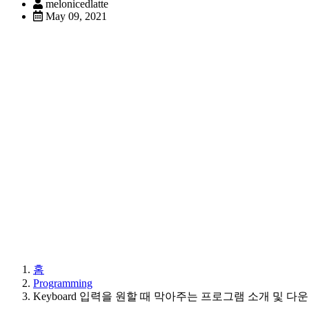
melonicedlatte
May 09, 2021
홈
Programming
Keyboard 입력을 원할 때 막아주는 프로그램 소개 및 다