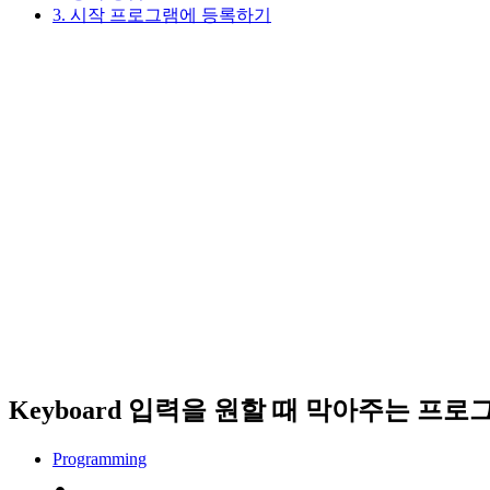
3. 시작 프로그램에 등록하기
Keyboard 입력을 원할 때 막아주는 프
Programming