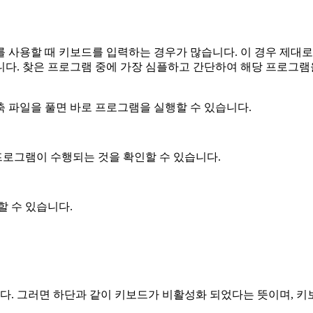
 사용할 때 키보드를 입력하는 경우가 많습니다. 이 경우 제대로
니다. 찾은 프로그램 중에 가장 심플하고 간단하여 해당 프로그램
 파일을 풀면 바로 프로그램을 실행할 수 있습니다.
로그램이 수행되는 것을 확인할 수 있습니다.
할 수 있습니다.
다. 그러면 하단과 같이 키보드가 비활성화 되었다는 뜻이며, 키