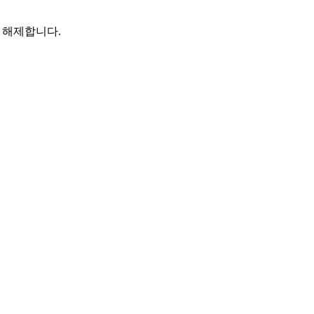
이 해제합니다.