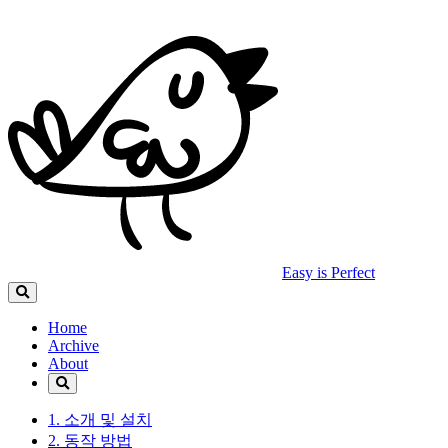
Easy is Perfect
Home
Archive
About
1. 소개 및 설치
2. 동작 방법