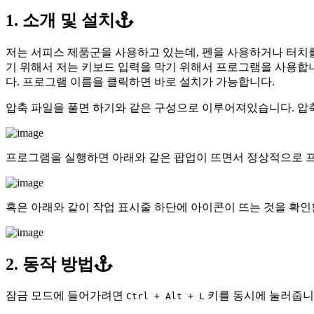
1. 소개 및 설치
저는 서피스 제품군을 사용하고 있는데, 펜을 사용하거나 터치를
기 위해서 저는 키보드 입력을 막기 위해서 프로그램을 사용합
다. 프로그램 이름을 클릭하면 바로 설치가 가능합니다.
압축 파일을 풀면 하기와 같은 구성으로 이루어져있습니다. 압축
프로그램을 실행하면 아래와 같은 팝업이 뜨면서 정상적으로 프
혹은 아래와 같이 작업 표시줄 하단에 아이콘이 뜨는 것을 확인
2. 동작 방법
잠금 모드에 들어가려면
키를 동시에 눌러줍니
Ctrl + Alt + L