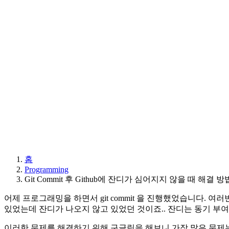
홈
Programming
Git Commit 후 Github에 잔디가 심어지지 않을 때 해결 방
어제 프로그래밍을 하면서 git commit 을 진행했었습니다. 여러
있었는데 잔디가 나오지 않고 있었던 것이죠.. 잔디는 동기 부
이러한 문제를 해결하기 위해 구글링을 해보니 가장 많은 문제