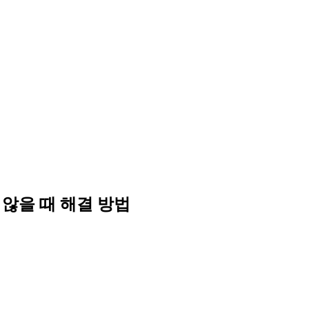
지지 않을 때 해결 방법