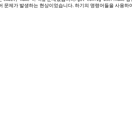
 못 적어 문제가 발생하는 현상이었습니다. 하기의 명령어들을 사용