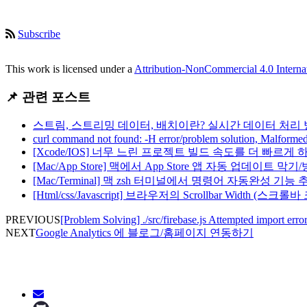
Subscribe
This work is licensed under a
Attribution-NonCommercial 4.0 Interna
📌 관련 포스트
스트림, 스트리밍 데이터, 배치이란? 실시간 데이터 처리 
curl command not found: -H error/problem solution, Malforme
[Xcode/IOS] 너무 느린 프로젝트 빌드 속도를 더 빠르게 하
[Mac/App Store] 맥에서 App Store 앱 자동 업데이트 
[Mac/Terminal] 맥 zsh 터미널에서 명령어 자동완성 기능 
[Html/css/Javascript] 브라우저의 Scrollbar Width (
PREVIOUS
[Problem Solving] ./src/firebase.js Attempted import error:
NEXT
Google Analytics 에 블로그/홈페이지 연동하기