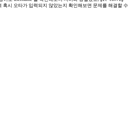
하여 혹시 오타가 입력되지 않았는지 확인해보면 문제를 해결할 수