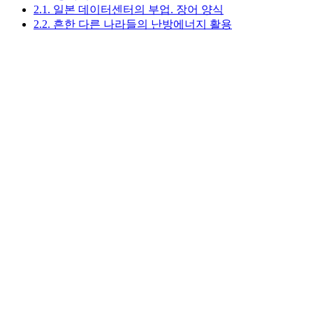
2.1. 일본 데이터센터의 부업. 장어 양식
2.2. 흔한 다른 나라들의 난방에너지 활용