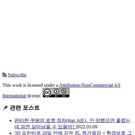
Subscribe
This work is licensed under a
Attribution-NonCommercial 4.0
International
license.
📌 관련 포스트
편리한 쿠팡의 로켓 적자(feat. 6조).. 안 망했으면 좋겠는
데 과연 살아남을 수 있을까?
2022.05.09
3D 프린터로 20일 만에 지은 집, 원가절감 + 환경보호 그