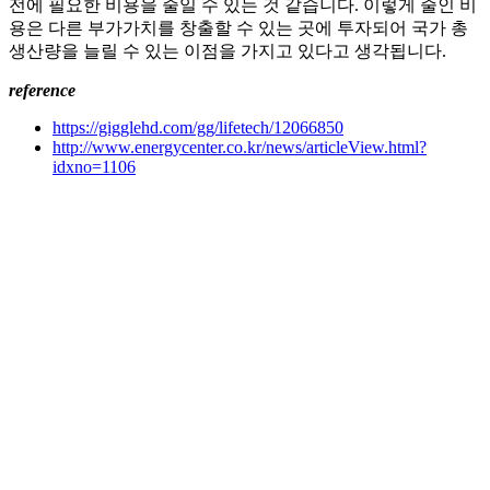
전에 필요한 비용을 줄일 수 있는 것 같습니다. 이렇게 줄인 비
용은 다른 부가가치를 창출할 수 있는 곳에 투자되어 국가 총
생산량을 늘릴 수 있는 이점을 가지고 있다고 생각됩니다.
reference
https://gigglehd.com/gg/lifetech/12066850
http://www.energycenter.co.kr/news/articleView.html?
idxno=1106