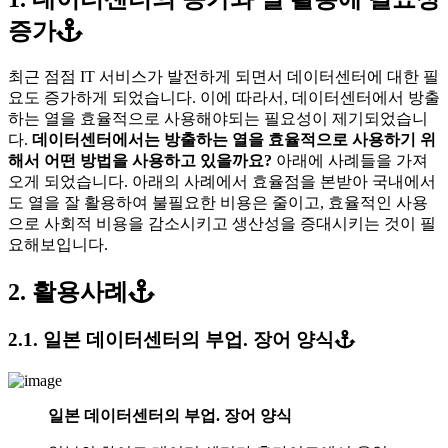
증가
최근 점점 IT 서비스가 발전하게 되면서 데이터센터에 대한 필
요도 증가하게 되었습니다. 이에 따라서, 데이터센터에서 방출
하는 열을 효율적으로 사용해야되는 필요성이 제기되었습니
다.
데이터센터에서는 방출하는 열을 효율적으로 사용하기 위
해서 어떤 방법을 사용하고 있을까요?
아래에 사례들을 가져
오게 되었습니다. 아래의 사례에서 효율점을 본받아 국내에서
도 열을 잘 활용하여 불필요한 비용은 줄이고, 효율적인 사용
으로 사회적 비용을 감소시키고 생산성을 증대시키는 것이 필
요해보입니다.
2. 활용사례
2.1. 일본 데이터센터의 부업. 장어 양식
일본 데이터센터의 부업. 장어 양식