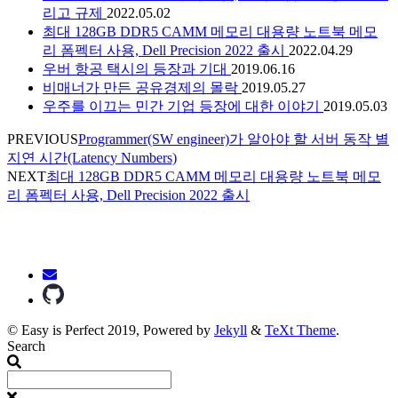
리고 규제
2022.05.02
최대 128GB DDR5 CAMM 메모리 대용량 노트북 메모
리 폼펙터 사용, Dell Precision 2022 출시
2022.04.29
우버 항공 택시의 등장과 기대
2019.06.16
비매너가 만든 공유경제의 몰락
2019.05.27
우주를 이끄는 민간 기업 등장에 대한 이야기
2019.05.03
PREVIOUS
Programmer(SW engineer)가 알아야 할 서버 동작 별
지연 시간(Latency Numbers)
NEXT
최대 128GB DDR5 CAMM 메모리 대용량 노트북 메모
리 폼펙터 사용, Dell Precision 2022 출시
© Easy is Perfect 2019, Powered by
Jekyll
&
TeXt Theme
.
Search