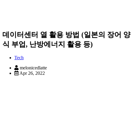
데이터센터 열 활용 방법 (일본의 장어 양
식 부업, 난방에너지 활용 등)
Tech
melonicedlatte
Apr 26, 2022