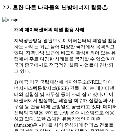
2.2. 흔한 다른 나라들의 난방에너지 활용
해외 데이터센터의 폐열 활용 사례
지역냉난방용 열원으로 데이터센터의 폐열을 활용
하는 사례는 최근 들어 다양한 국가에서 목격되고
있다. 지역난방 보급이 비교적 활성화되어 있는 유
럽에서 주로 다양한 사례들을 목격할 수 있으며 미
국과 중국에서도 적극적인 실증 사업들이 진행되
고 있다.
1) 미국 미국 국립재생에너지연구소(NREL)의 에
너지시스템통합시설(ESIF) 건물 내에는 데이터센
터와 실험실 및 사무실 등이 자리 잡고 있다. 데이
터센터에서 발생하는 폐열을 회수해 실험실과 사
무실 등 건물 내에 난방열로 공급하고 있다. 데이터
센터의 폐열은 35℃로 난방 온수 시스템으로 이용
하고 있다. 또한 초대형 유통기업인 아마존
(Amazon)은 시애틀 시의 중심가에 캠퍼스 건물들