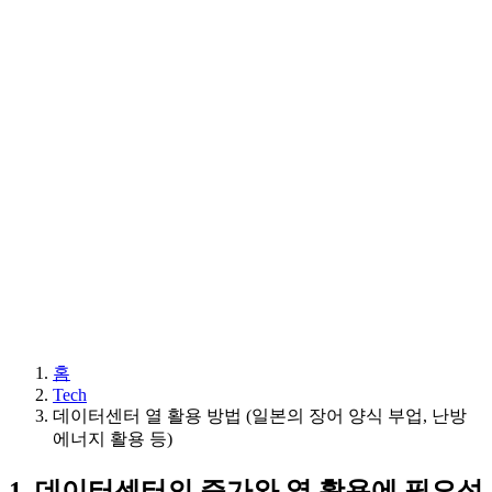
홈
Tech
데이터센터 열 활용 방법 (일본의 장어 양식 부업, 난방
에너지 활용 등)
1. 데이터센터의 증가와 열 활용에 필요성