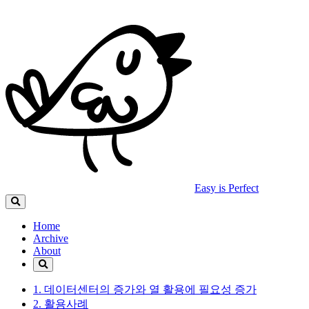
Easy is Perfect
Home
Archive
About
1. 데이터센터의 증가와 열 활용에 필요성 증가
2. 활용사례