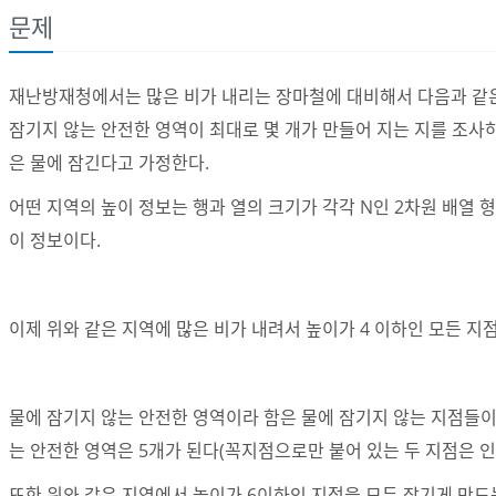
문제
재난방재청에서는 많은 비가 내리는 장마철에 대비해서 다음과 같은 
잠기지 않는 안전한 영역이 최대로 몇 개가 만들어 지는 지를 조사하
은 물에 잠긴다고 가정한다.
어떤 지역의 높이 정보는 행과 열의 크기가 각각 N인 2차원 배열 
이 정보이다.
이제 위와 같은 지역에 많은 비가 내려서 높이가 4 이하인 모든 지
물에 잠기지 않는 안전한 영역이라 함은 물에 잠기지 않는 지점들이 
는 안전한 영역은 5개가 된다(꼭지점으로만 붙어 있는 두 지점은 
또한 위와 같은 지역에서 높이가 6이하인 지점을 모두 잠기게 만드는