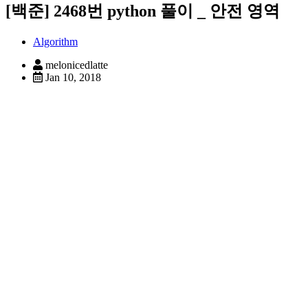
[백준] 2468번 python 풀이 _ 안전 영역
Algorithm
melonicedlatte
Jan 10, 2018