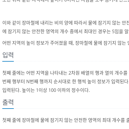
이와 같이 장마철에 내리는 비의 양에 따라서 물에 잠기지 않는 안전
에 잠기지 않는 안전한 영역의 개수 중에서 최대인 경우는 5임을 알
어떤 지역의 높이 정보가 주어졌을 때, 장마철에 물에 잠기지 않는
입력
첫째 줄에는 어떤 지역을 나타내는 2차원 배열의 행과 열의 개수를 나
번째 행부터 N번째 행까지 순서대로 한 행씩 높이 정보가 입력된다.
입력된다. 높이는 1이상 100 이하의 정수이다.
출력
첫째 줄에 장마철에 물에 잠기지 않는 안전한 영역의 최대 개수를 