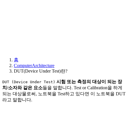
홈
ComputerArchitecture
DUT(Device Under Test)란?
시험 또는 측정의 대상이 되는 장
DUT (Device Under Test)
치/소자와 같은 요소
들을 말합니다. Test or Calibration을 하게
되는 대상물로써, 노트북을 Test하고 있다면 이 노트북을 DUT
라고 말합니다.