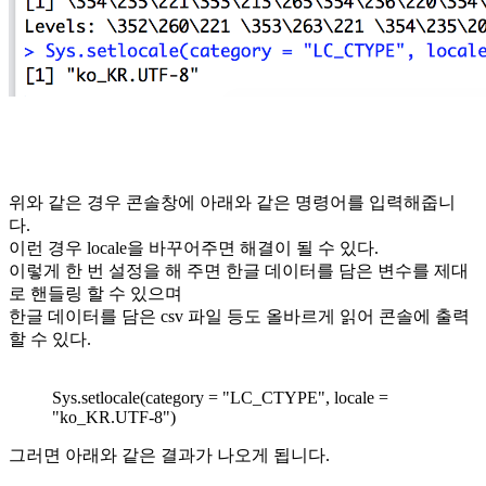
위와 같은 경우 콘솔창에 아래와 같은 명령어를 입력해줍니
다.
이런 경우 locale을 바꾸어주면 해결이 될 수 있다.
이렇게 한 번 설정을 해 주면 한글 데이터를 담은 변수를 제대
로 핸들링 할 수 있으며
한글 데이터를 담은 csv 파일 등도 올바르게 읽어 콘솔에 출력
할 수 있다.
Sys.setlocale(category = "LC_CTYPE", locale =
"ko_KR.UTF-8")
그러면 아래와 같은 결과가 나오게 됩니다.