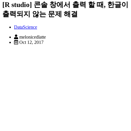
[R studio] 콘솔 창에서 출력 할 때, 한글이
출력되지 않는 문제 해결
DataScience
melonicedlatte
Oct 12, 2017