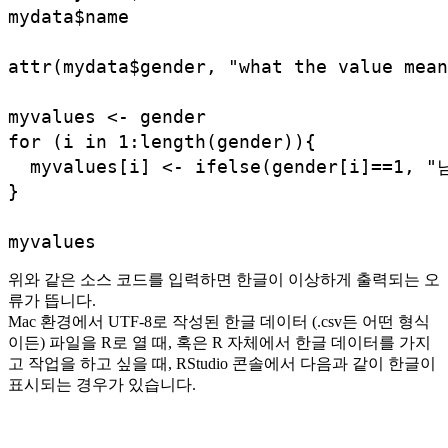
mydata$name

attr(mydata$gender, "what the value me
myvalues <- gender

for (i in 1:length(gender)){

  myvalues[i] <- ifelse(gender[i]==1, 
}

myvalues
위와 같은 소스 코드를 입력하면 한글이 이상하게 출력되는 오
류가 뜹니다.
Mac 환경에서 UTF-8로 작성된 한글 데이터 (.csv든 어떤 형식
이든) 파일을 R로 열 때, 혹은 R 자체에서 한글 데이터를 가지
고 작업을 하고 싶을 때, RStudio 콘솔에서 다음과 같이 한글이
표시되는 경우가 있습니다.