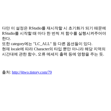
다만 이 설정은 RStudio를 재시작할 시 초기화가 되기 때문에
RStudio를 시작할 때 마다 한 번씩 저 함수를 실행시켜주어야
한다.
또한 category에는 "LC_ALL" 등 다른 옵션들이 있다.
현재 locale에 따라 Character의 타입 뿐만 아니라 해당 지역의
시간대에 관한 함수, 오류 메세지 출력 등에 영향을 주는 듯.
출처:
http://jitwo.tistory.com/79