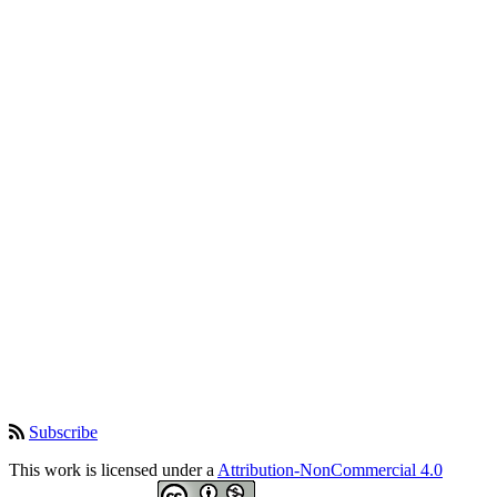
Subscribe
This work is licensed under a
Attribution-NonCommercial 4.0