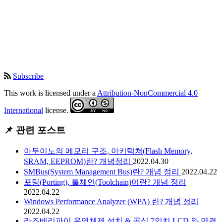
Subscribe
This work is licensed under a
Attribution-NonCommercial 4.0
International
license.
📌 관련 포스트
아두이노의 메모리 구조, 아키텍쳐(Flash Memory,
SRAM, EEPROM)란? 개념정리
2022.04.30
SMBus(System Management Bus)란? 개념 정리
2022.04.22
포팅(Porting), 툴체인(Toolchain)이란? 개념 정리
2022.04.22
Windows Performance Analyzer (WPA) 란? 개념 정리
2022.04.22
라즈베리파이 운영체제 설치 & 공식 7인치 LCD 와 연결