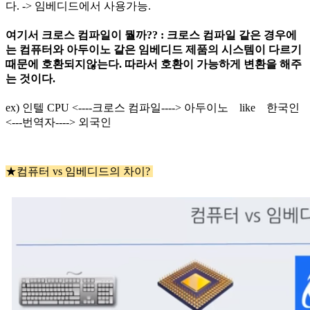
다. -> 임베디드에서 사용가능.
여기서 크로스 컴파일이 뭘까?? : 크로스 컴파일 같은 경우에
는 컴퓨터와 아두이노 같은 임베디드 제품의 시스템이 다르기
때문에 호환되지않는다. 따라서 호환이 가능하게 변환을 해주
는 것이다.
ex) 인텔 CPU <----크로스 컴파일----> 아두이노 like 한국인
<---번역자----> 외국인
★컴퓨터 vs 임베디드의 차이?