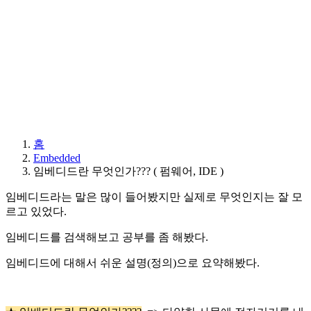
홈
Embedded
임베디드란 무엇인가??? ( 펌웨어, IDE )
임베디드라는 말은 많이 들어봤지만 실제로 무엇인지는 잘 모
르고 있었다.
임베디드를 검색해보고 공부를 좀 해봤다.
임베디드에 대해서 쉬운 설명(정의)으로 요약해봤다.