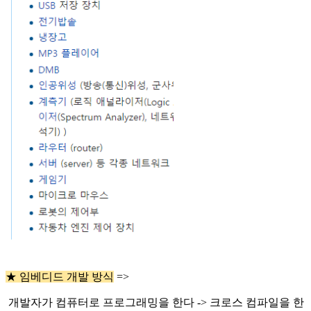
★ 임베디드 개발 방식
=>
개발자가 컴퓨터로 프로그래밍을 한다 -> 크로스 컴파일을 한