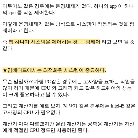
아두이노 같은 경우에는 운영체제가 없다. 하나의 app 이 하나
의 cpu 를 직접 제어한다.
이렇게 운영체제가 없는 방식으로 시스템이 작동되는 것을 펌
웨어라고 한다.
즉
앱 하나가 시스템을 제어하는 것 == 펌웨어
라고 보면 될 것
같다.
★임베디드에서는 최적화된 시스템이 중요하다.
무슨 말일까?? 가령 PC같은 경우에는 고사양을 요하는 작업을
많이 하기 때문에 CPU 와 그래픽 카드 같은 하드웨어의 성능
이 크게 중요하다고 볼 수 있다.
그리고 계산기를 예로 보자. 계산기 같은 경우에는 intel-i5 같은
고사양의 CPU 가 필요없다.
계산기 마다 다르겠지만 쌀집 계산기든 공학용 계산기든 자신
에게 적절한 CPU 정도만 사용하면 된다.