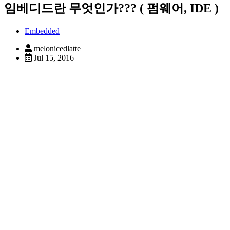
임베디드란 무엇인가??? ( 펌웨어, IDE )
Embedded
melonicedlatte
Jul 15, 2016