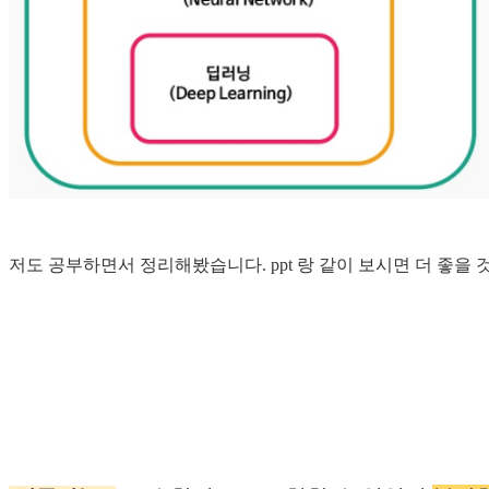
저도 공부하면서 정리해봤습니다. ppt 랑 같이 보시면 더 좋을 