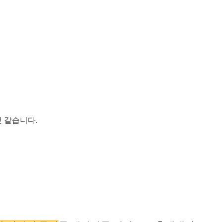
것 같습니다.