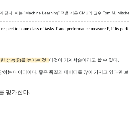
이는 "Machine Learning" 책을 지은 CMU의 교수 Tom M. Mitch
respect to some class of tasks T and performance measure P, if its perf
한 성능(P)를 높이는 것,
이것이 기계학습이라고 할 수 있다.
당하는 데이터이다. 좋은 품질의 데이터를 많이 가지고 있다면 보
를 평가한다.