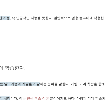
진 지능
, 즉 인공적인 지능을 뜻한다. 일반적으로 범용 컴퓨터에 적용한
이 학습한다.
하는 알고리즘과 기술을 개발
하는 분야를 말한다. 가령, 기계 학습을 통해
한 처리
이다. 이는
전산 학습 이론
분야이기도 하다. 다양한 기계 학습의