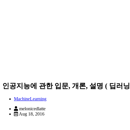
인공지능에 관한 입문, 개론, 설명 ( 딥러닝
MachineLearning
melonicedlatte
Aug 18, 2016