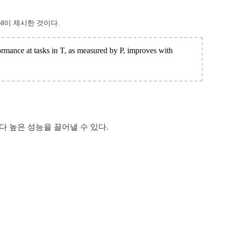
ell이 제시한 것이다.
ormance at tasks in T, as measured by P, improves with
다 높은 성능을 끌어낼 수 있다.