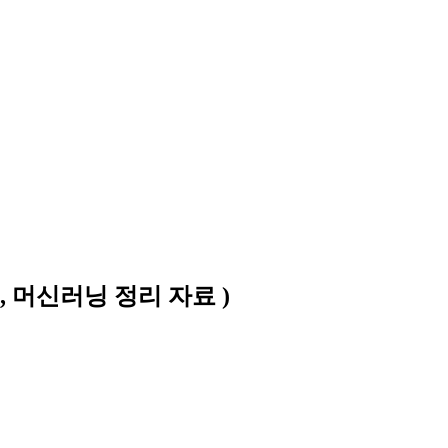
, 머신러닝 정리 자료 )