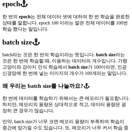
epoch
한 번의
epoch
는 전체 데이터 셋에 대하여 한 번 학습을 완료한
상태를 말합니다. epoch 100 이라는 말은 전체 데이터를 100번
학습 했다는 말입니다.
batch size
batch라는 것은 한 번의 학습이라는 뜻입니다.
batch size
라는
것은 한 번에 학습할 때, 이용하는 데이터의 개수입니다. 가령
고양이와 강아지 인식 학습에서
batch size
가 100이라면, 인공
신경망에 한 번에 넣는 이미지의 개수가 100개라는 말입니다.
왜 우리는 batch size를 나눌까요?
한 번에 데이터를 학습하기 위해서는 큰 메모리가 필요합니다.
하지만, 메모리의 용량은 상대적으로 적고, 데이터 용량은 굉
장히 큰 경우가 많습니다.
만약, batch size가 너무 크면 메모리 용량이 부족하여 학습이
중간에 망가질 수도 있습니다. 또, 메모리가 너무 커서 학습 중