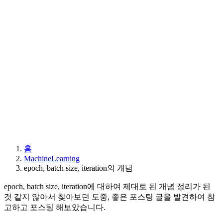
홈
MachineLearning
epoch, batch size, iteration의 개념
epoch, batch size, iteration에 대하여 제대로 된 개념 정리가 된
것 같지 않아서 찾아보던 도중, 좋은 포스팅 글을 발견하여 참
고하고 포스팅 해보았습니다.