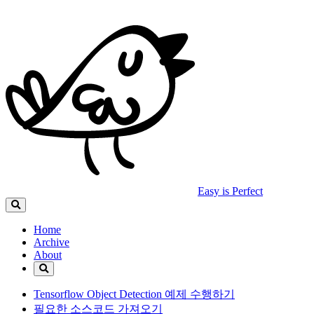
Easy is Perfect
Home
Archive
About
Tensorflow Object Detection 예제 수행하기
필요한 소스코드 가져오기