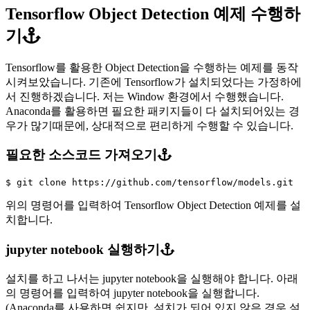
Tensorflow Object Detection 예제 수행하
기
Tensorflow를 활용한 Object Detection을 수행하는 예제를 동작
시켜보았습니다. 기존에 Tensorflow가 설치되었다는 가정하에
서 진행하겠습니다. 저는 Window 환경에서 수행했습니다.
Anaconda를 활용하면 필요한 패키지들이 다 설치되어있는 경
우가 많기때문에, 상대적으로 편리하게 수행할 수 있습니다.
필요한 소스코드 가져오기
$ 
위의 명령어를 입력하여 Tensorflow Object Detection 예제를 설
치합니다.
jupyter notebook 실행하기
설치를 하고 나서는 jupyter notebook을 실행해야 합니다. 아래
의 명령어를 입력하여 jupyter notebook을 실행합니다.
(Anaconda를 사용하면 쉽지만, 설치가 되어 있지 않은 경우 설