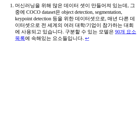
머신러닝을 위해 많은 데이터 셋이 만들어져 있는데, 그
중에 COCO dataset은 object detection, segmentation,
keypoint detection 등을 위한 데이터셋으로, 매년 다른 데
이터셋으로 전 세계의 여러 대학/기업이 참가하는 대회
에 사용되고 있습니다. 구분할 수 있는 모델은
90개 요소
목록
에 속해있는 요소들입니다.
↩