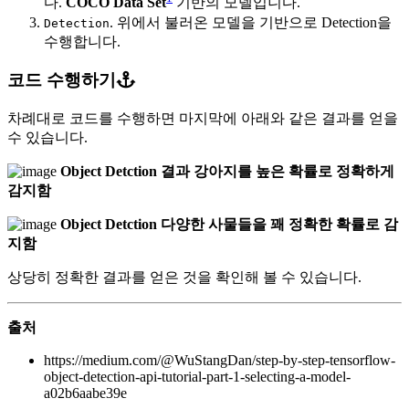
다.
COCO Data Set
기반의 모델입니다.
. 위에서 불러온 모델을 기반으로 Detection을
Detection
수행합니다.
코드 수행하기
차례대로 코드를 수행하면 마지막에 아래와 같은 결과를 얻을
수 있습니다.
Object Detction 결과 강아지를 높은 확률로 정확하게
감지함
Object Detction 다양한 사물들을 꽤 정확한 확률로 감
지함
상당히 정확한 결과를 얻은 것을 확인해 볼 수 있습니다.
출처
https://medium.com/@WuStangDan/step-by-step-tensorflow-
object-detection-api-tutorial-part-1-selecting-a-model-
a02b6aabe39e