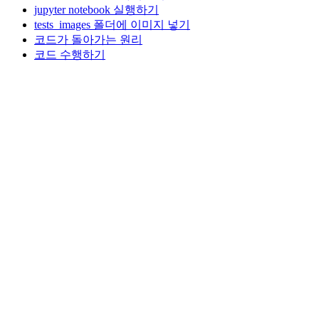
jupyter notebook 실행하기
tests_images 폴더에 이미지 넣기
코드가 돌아가는 원리
코드 수행하기