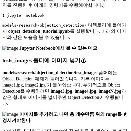
치를 진행한 후 아래의 명령어를 수행해야합니다.)
$ 
디렉토리에 들어가
models/research/objection_detection/
서
object_detection_tutorial.ipynb
를 실행합니다. 아래의 이미
지와 같은 모습을 볼 수 있습니다.
Jupyter Notebook에서 볼 수 있는 데모
tests_images 폴더에 이미지 넣기
models/research/objection_detection/test_images
폴더에는
Object Detection 예제가 들어있습니다. 기본 이미지는
image1.jpg, image2.jpg 가 들어있습니다. 추가적으로 Object
Detection을 수행하려면
image3.jpg, image4.jpg, imageN.jpg
과
같은 형태로 이미지를 넣어주면 Object Detection이 수행됩니
다.
이미지를 추가하고 나면 총 개수만큼 위의 range를 변
경시켜야한다