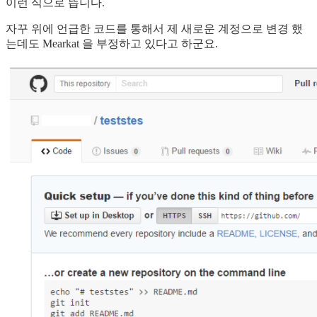
이런 식으로 뜹니다.
자꾸 위에 언급한 코드를 통해서 제 새로운 계정으로 변경 했
는데도 Mearkat 을 부정하고 있다고 하군요.