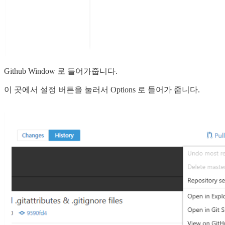
Github Window 로 들어가줍니다.
이 곳에서 설정 버튼을 눌러서 Options 로 들어가 줍니다.