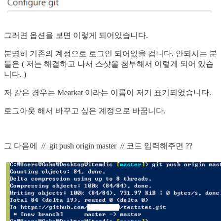
그러면 옵션을 보면 이렇게 되어있습니다.
분명히 기존의 계정으로 로그인 되어있을 겁니다. 안되시는 분
들은 ( 저는 해결하고 나서 스샷을 첨부해서 이렇게 되어 있습
니다. )
저 같은 경우는 Mearkat 이라는 이름이 저기 표기되었습니다.
로그아웃 해서 바꾸고 싶은 계정으로 바꿉니다.
그 다음에 // git push origin master // 코드 입력해주면 ??