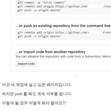
이건 새 계정에 넣고 싶은 페이지입니다.
하지만 push 를 해도 계속 거부를 합니다.
이렇게 될 경우 어떻게 해야 할까요??