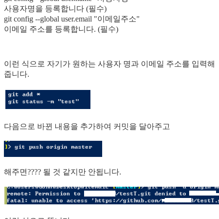
사용자명을 등록합니다 (필수)
git config --global user.email "이메일주소"
이메일 주소를 등록합니다. (필수)
이런 식으로 자기가 원하는 사용자 명과 이메일 주소를 입력해
줍니다.
다음으로 바뀐 내용을 추가하여 커밋을 달아주고
해주면???? 될 것 같지만 안됩니다.