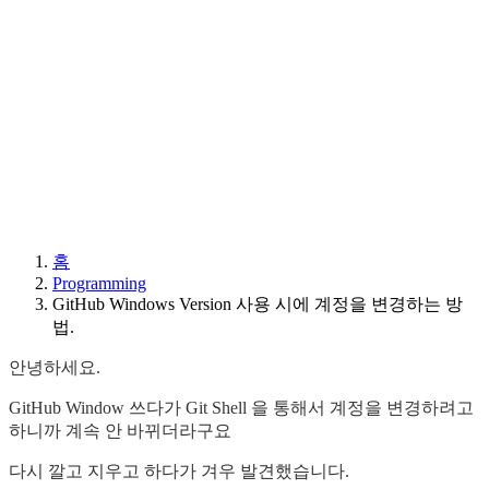
홈
Programming
GitHub Windows Version 사용 시에 계정을 변경하는 방
법.
안녕하세요.
GitHub Window 쓰다가 Git Shell 을 통해서 계정을 변경하려고
하니까 계속 안 바뀌더라구요
다시 깔고 지우고 하다가 겨우 발견했습니다.