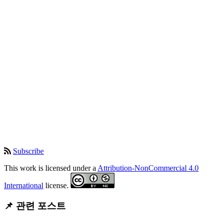
Subscribe
This work is licensed under a
Attribution-NonCommercial 4.0
International
license.
📌 관련 포스트