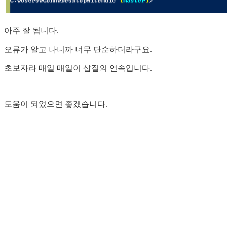
아주 잘 됩니다.
오류가 알고 나니까 너무 단순하더라구요.
초보자라 매일 매일이 삽질의 연속입니다.
도움이 되었으면 좋겠습니다.