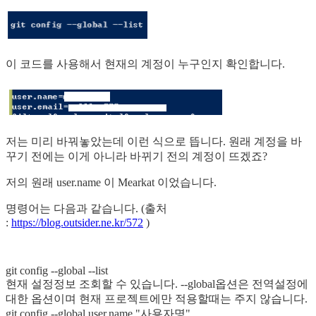
이 코드를 사용해서 현재의 계정이 누구인지 확인합니다.
저는 미리 바꿔놓았는데 이런 식으로 뜹니다. 원래 계정을 바
꾸기 전에는 이게 아니라 바뀌기 전의 계정이 뜨겠죠?
저의 원래 user.name 이 Mearkat 이었습니다.
명령어는 다음과 같습니다. (출처
:
https://blog.outsider.ne.kr/572
)
git config --global --list
현재 설정정보 조회할 수 있습니다. --global옵션은 전역설정에
대한 옵션이며 현재 프로젝트에만 적용할때는 주지 않습니다.
git config --global user.name "사용자명"