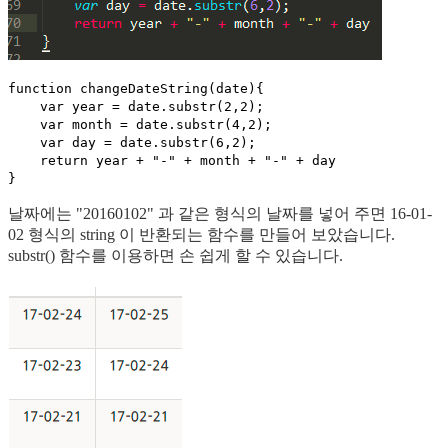
function changeDateString(date){
    var year = date.substr(2,2);
    var month = date.substr(4,2);
    var day = date.substr(6,2);
    return year + "-" + month + "-" + day
}
날짜에는 "20160102" 과 같은 형식의 날짜를 넣어 주면 16-01-
02 형식의 string 이 반환되는 함수를 만들어 보았습니다.
substr() 함수를 이용하면 손 쉽게 할 수 있습니다.