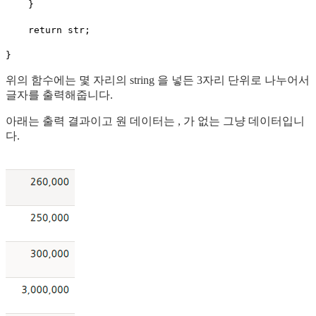
    }  
    return str;
}
위의 함수에는 몇 자리의 string 을 넣든 3자리 단위로 나누어서
글자를 출력해줍니다.
아래는 출력 결과이고 원 데이터는 , 가 없는 그냥 데이터입니
다.