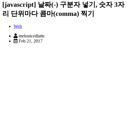
[javascript] 날짜(-) 구분자 넣기, 숫자 3자
리 단위마다 콤마(comma) 찍기
Web
melonicedlatte
Feb 21, 2017