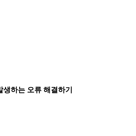
 입력시 발생하는 오류 해결하기