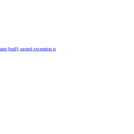
nt [null]; nested exception is