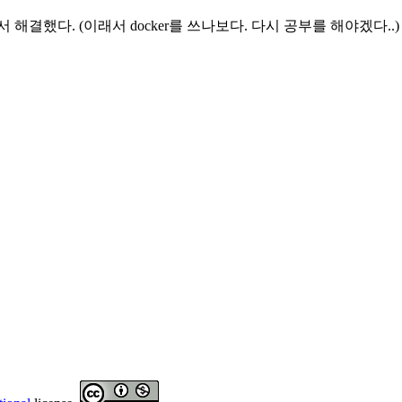
결했다. (이래서 docker를 쓰나보다. 다시 공부를 해야겠다..)