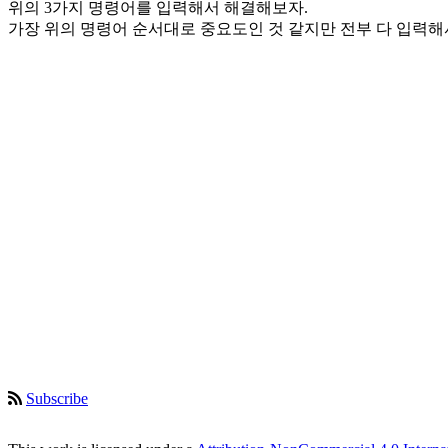
위의 3가지 명령어를 입력해서 해결해보자.
가장 위의 명령어 순서대로 중요도인 것 같지만 전부 다 입력해서 해
Subscribe