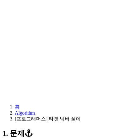
홈
Algorithm
[프로그래머스] 타겟 넘버 풀이
1. 문제