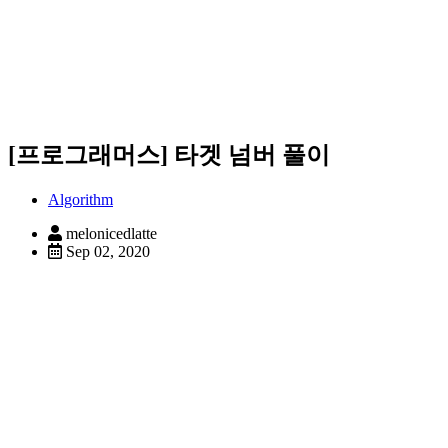
[프로그래머스] 타겟 넘버 풀이
Algorithm
melonicedlatte
Sep 02, 2020