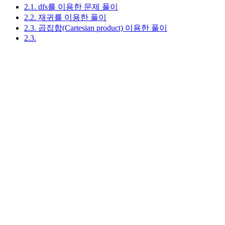
2.1. dfs를 이용한 문제 풀이
2.2. 재귀를 이용한 풀이
2.3. 곱집합(Cartesian product) 이용한 풀이
2.3.