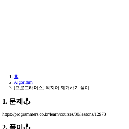
홈
Algorithm
[프로그래머스] 짝지어 제거하기 풀이
1. 문제
https://programmers.co.kr/learn/courses/30/lessons/12973
2. 풀이