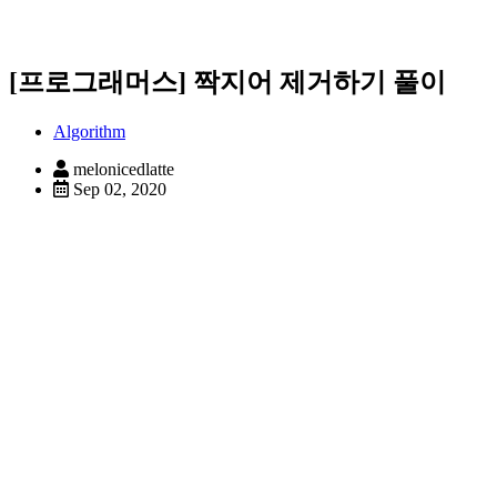
[프로그래머스] 짝지어 제거하기 풀이
Algorithm
melonicedlatte
Sep 02, 2020